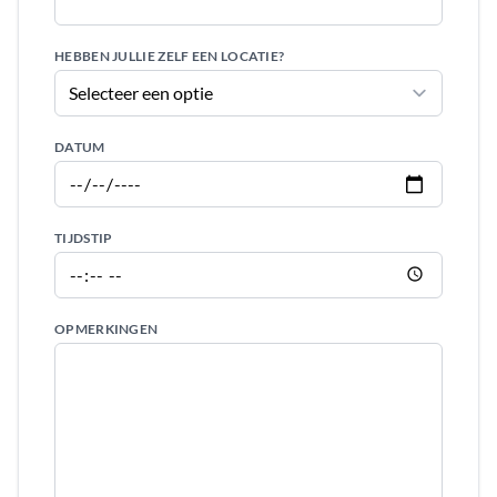
HEBBEN JULLIE ZELF EEN LOCATIE?
DATUM
TIJDSTIP
OPMERKINGEN