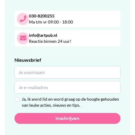
030-8200255
Ma t/m vr 09:00 - 18:00
info@artpub.nl
Reactie binnen 24 uur!
Nieuwsbrief
Ja, ik word lid en word graag op de hoogte gehouden
van leuke acties, nieuws en tips.