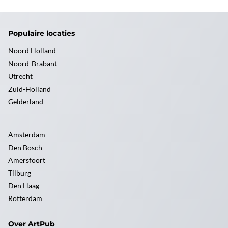
Populaire locaties
Noord Holland
Noord-Brabant
Utrecht
Zuid-Holland
Gelderland
Amsterdam
Den Bosch
Amersfoort
Tilburg
Den Haag
Rotterdam
Over ArtPub