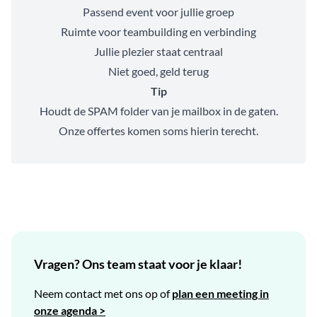
Passend event voor jullie groep
Ruimte voor teambuilding en verbinding
Jullie plezier staat centraal
Niet goed, geld terug
Tip
Houdt de SPAM folder van je mailbox in de gaten.
Onze offertes komen soms hierin terecht.
Vragen? Ons team staat voor je klaar!
Neem contact met ons op of
plan een meeting in
onze agenda >