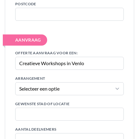
POSTCODE
AANVRAAG
OFFERTE AANVRAAG VOOR EEN:
ARRANGEMENT
GEWENSTE STAD OF LOCATIE
AANTAL DEELNEMERS