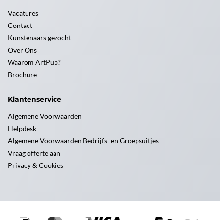
Vacatures
Contact
Kunstenaars gezocht
Over Ons
Waarom ArtPub?
Brochure
Klantenservice
Algemene Voorwaarden
Helpdesk
Algemene Voorwaarden Bedrijfs- en Groepsuitjes
Vraag offerte aan
Privacy & Cookies