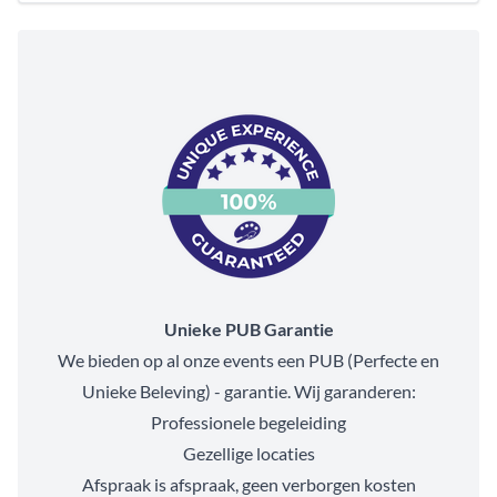
Unieke PUB Garantie
We bieden op al onze events een PUB (Perfecte en
Unieke Beleving) - garantie. Wij garanderen:
Professionele begeleiding
Gezellige locaties
Afspraak is afspraak, geen verborgen kosten