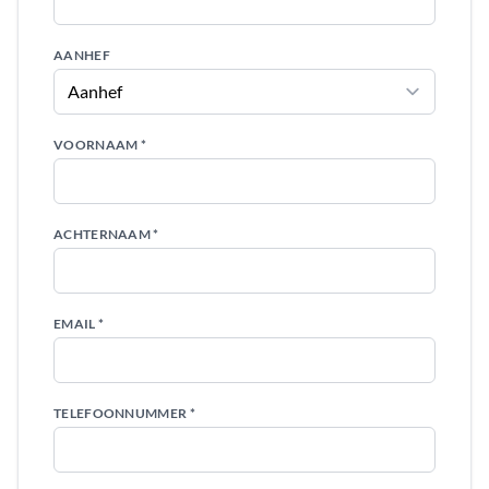
AANHEF
VOORNAAM *
ACHTERNAAM *
EMAIL *
TELEFOONNUMMER *