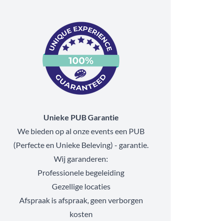
Unieke PUB Garantie
We bieden op al onze events een PUB
(Perfecte en Unieke Beleving) - garantie.
Wij garanderen:
Professionele begeleiding
Gezellige locaties
Afspraak is afspraak, geen verborgen
kosten