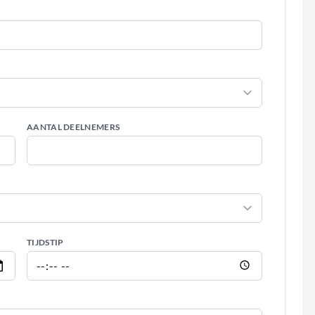
AANTAL DEELNEMERS
TIJDSTIP