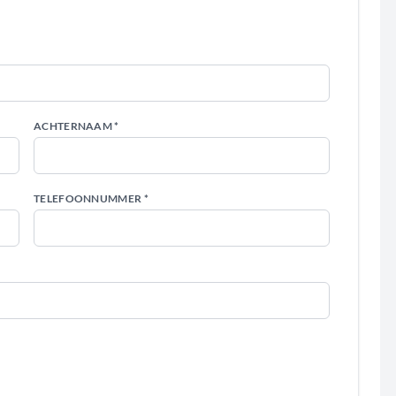
ACHTERNAAM *
TELEFOONNUMMER *