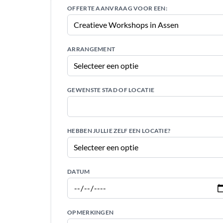
OFFERTE AANVRAAG VOOR EEN:
ARRANGEMENT
GEWENSTE STAD OF LOCATIE
HEBBEN JULLIE ZELF EEN LOCATIE?
DATUM
OPMERKINGEN