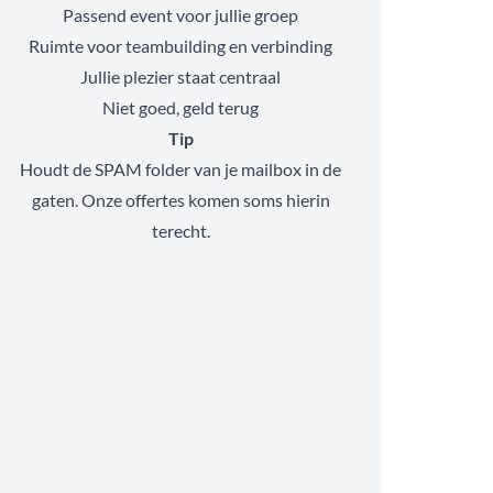
Passend event voor jullie groep
Ruimte voor teambuilding en verbinding
Jullie plezier staat centraal
Niet goed, geld terug
Tip
Houdt de SPAM folder van je mailbox in de
gaten. Onze offertes komen soms hierin
terecht.