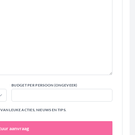
BUDGET PER PERSOON (ONGEVEER)
AN LEUKE ACTIES, NIEUWS EN TIPS.
tuur aanvraag