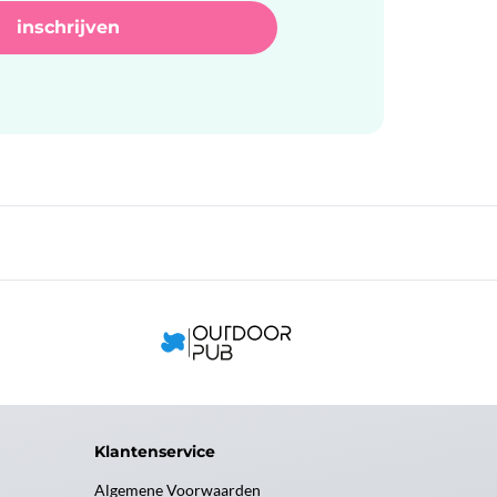
Klantenservice
Algemene Voorwaarden