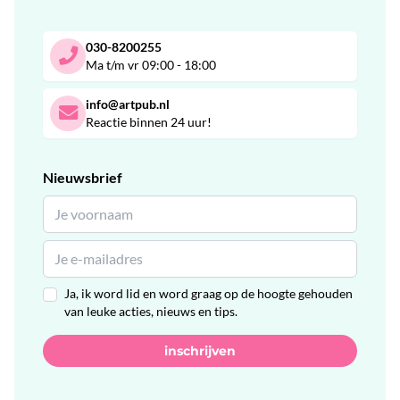
030-8200255
Ma t/m vr 09:00 - 18:00
info@artpub.nl
Reactie binnen 24 uur!
Nieuwsbrief
Ja, ik word lid en word graag op de hoogte gehouden
van leuke acties, nieuws en tips.