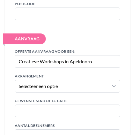
POSTCODE
AANVRAAG
OFFERTE AANVRAAG VOOR EEN:
ARRANGEMENT
GEWENSTE STAD OF LOCATIE
AANTAL DEELNEMERS