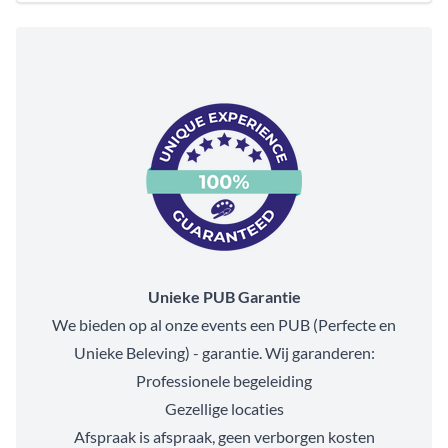
Unieke PUB Garantie
We bieden op al onze events een PUB (Perfecte en
Unieke Beleving) - garantie. Wij garanderen:
Professionele begeleiding
Gezellige locaties
Afspraak is afspraak, geen verborgen kosten