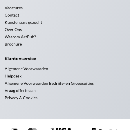
Vacatures
Contact
Kunstenaars gezocht
Over Ons
Waarom ArtPub?
Brochure
Klantenservice
Algemene Voorwaarden
Helpdesk
Algemene Voorwaarden Bedrijfs- en Groepsuitjes
Vraag offerte aan
Privacy & Cookies