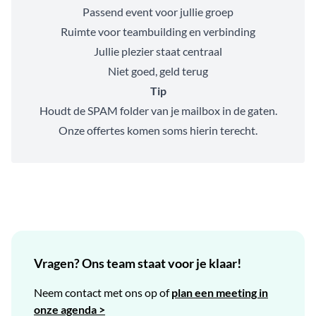
Passend event voor jullie groep
Ruimte voor teambuilding en verbinding
Jullie plezier staat centraal
Niet goed, geld terug
Tip
Houdt de SPAM folder van je mailbox in de gaten.
Onze offertes komen soms hierin terecht.
Vragen? Ons team staat voor je klaar!
Neem contact met ons op of
plan een meeting in
onze agenda >