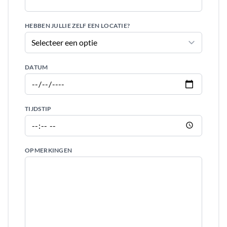
HEBBEN JULLIE ZELF EEN LOCATIE?
DATUM
TIJDSTIP
OPMERKINGEN