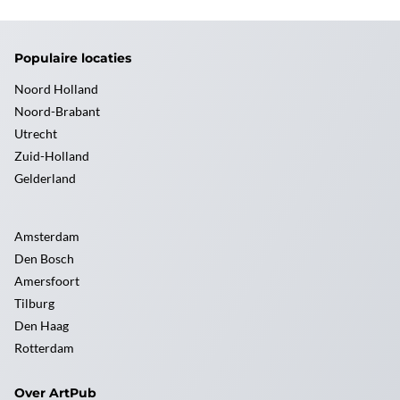
Populaire locaties
Noord Holland
Noord-Brabant
Utrecht
Zuid-Holland
Gelderland
Amsterdam
Den Bosch
Amersfoort
Tilburg
Den Haag
Rotterdam
Over ArtPub