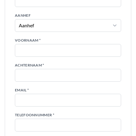
AANHEF
VOORNAAM *
ACHTERNAAM *
EMAIL *
TELEFOONNUMMER *